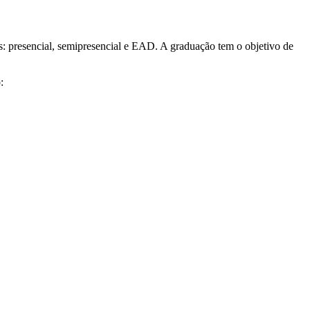
s: presencial, semipresencial e EAD. A graduação tem o objetivo de
: