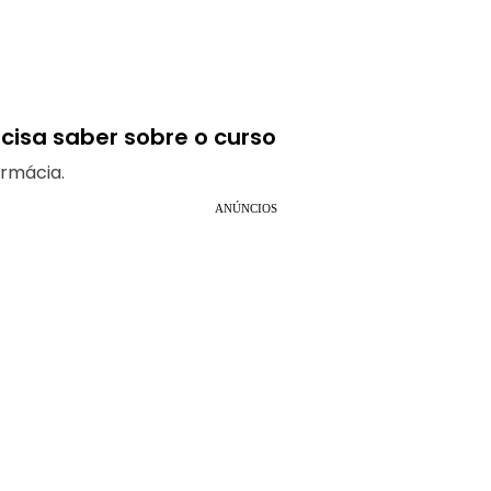
cisa saber sobre o curso
armácia.
ANÚNCIOS