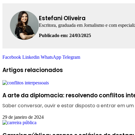
Estefani Oliveira
Escritora, graduada em Jornalismo e com especial
Publicado em: 24/03/2025
Facebook
Linkedin
WhatsApp
Telegram
Artigos relacionados
A arte da diplomacia: resolvendo conflitos in
Saber conversar, ouvir e estar disposto a entrar em um
29 de janeiro de 2024