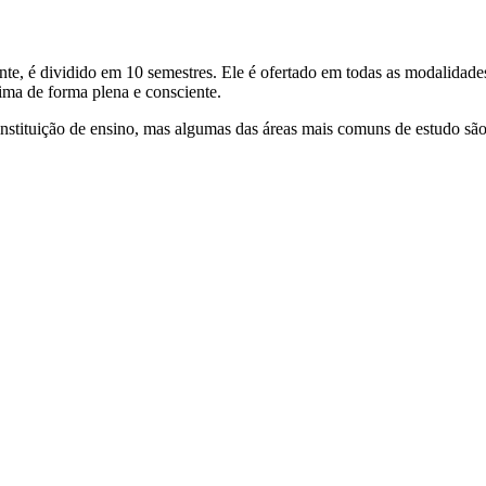
nte, é dividido em 10 semestres. Ele é ofertado em todas as modalidade
ima de forma plena e consciente.
nstituição de ensino, mas algumas das áreas mais comuns de estudo são