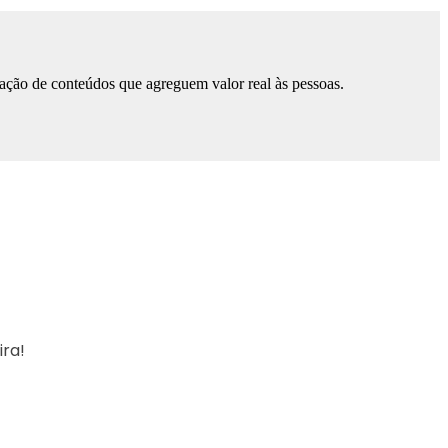
ação de conteúdos que agreguem valor real às pessoas.
ira!