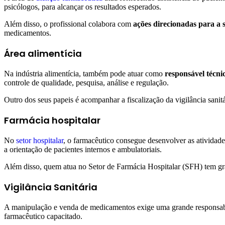
psicólogos, para alcançar os resultados esperados.
Além disso, o profissional colabora com
ações direcionadas para a 
medicamentos.
Área alimentícia
Na indústria alimentícia, também pode atuar como
responsável técni
controle de qualidade, pesquisa, análise e regulação.
Outro dos seus papeis é acompanhar a fiscalização da vigilância sanit
Farmácia hospitalar
No
setor hospitalar
, o farmacêutico consegue desenvolver as atividade
a orientação de pacientes internos e ambulatoriais.
Além disso, quem atua no Setor de Farmácia Hospitalar (SFH) tem gr
Vigilância Sanitária
A manipulação e venda de medicamentos exige uma grande responsabili
farmacêutico capacitado.