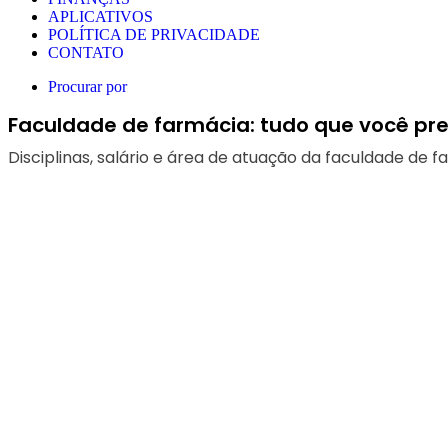
APLICATIVOS
POLÍTICA DE PRIVACIDADE
CONTATO
Procurar por
Faculdade de farmácia: tudo que você pre
Disciplinas, salário e área de atuação da faculdade de f