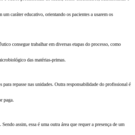
 um caráter educativo, orientando os pacientes a usarem os
cêutico consegue trabalhar em diversas etapas do processo, como
microbiológico das matérias-primas.
 para repasse nas unidades. Outra responsabilidade do profissional é
r paga.
. Sendo assim, essa é uma outra área que requer a presença de um