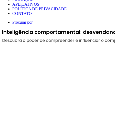
APLICATIVOS
POLÍTICA DE PRIVACIDADE
CONTATO
Procurar por
Inteligência comportamental: desvendan
Descubra o poder de compreender e influenciar o co