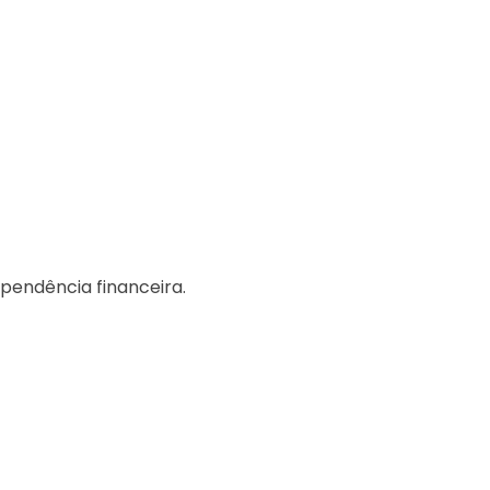
pendência financeira.