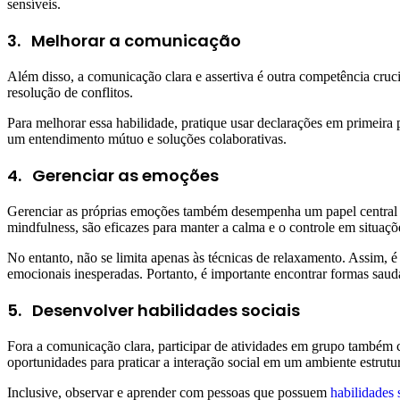
sensíveis.
3.
Melhorar a comunicação
Além disso, a comunicação clara e assertiva é outra competência cruci
resolução de conflitos.
Para melhorar essa habilidade, pratique usar declarações em primeira
um entendimento mútuo e soluções colaborativas.
4.
Gerenciar as emoções
Gerenciar as próprias emoções também desempenha um papel central 
mindfulness, são eficazes para manter a calma e o controle em situaçõ
No entanto, não se limita apenas às técnicas de relaxamento. Assim, 
emocionais inesperadas. Portanto, é importante encontrar formas saudá
5.
Desenvolver habilidades sociais
Fora a comunicação clara, participar de atividades em grupo também c
oportunidades para praticar a interação social em um ambiente estrutu
Inclusive, observar e aprender com pessoas que possuem
habilidades 