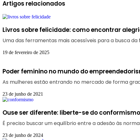
Artigos relacionados
Livros sobre felicidade: como encontrar aleg
Uma das ferramentas mais acessíveis para a busca da fel
19 de fevereiro de 2025
Poder feminino no mundo do empreendedori
As mulheres estão entrando no mercado de forma gradu
23 de junho de 2021
Ouse ser diferente: liberte-se do conformism
É preciso buscar um equilíbrio entre a adesão às normas
23 de junho de 2024