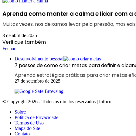
Aprenda como manter a calma e lidar com a 
Muitas vezes, nos deixamos levar pela pressão, mas ex
8 de abril de 2025
Verifique também
Fechar
Desenvolvimento pessoal
7 passos de como criar metas para definir e alcanç
Aprenda estratégias práticas para criar metas ef
27 de setembro de 2025
© Copyright 2026 - Todos os direitos reservados | Infocu
Sobre
Política de Privacidade
Termos de Uso
Mapa do Site
Contato