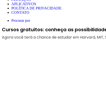
APLICATIVOS
POLÍTICA DE PRIVACIDADE
CONTATO
Procurar por
Cursos gratuitos: conheça as possibilida
Agora você terá a chance de estudar em Harvard, MIT, S