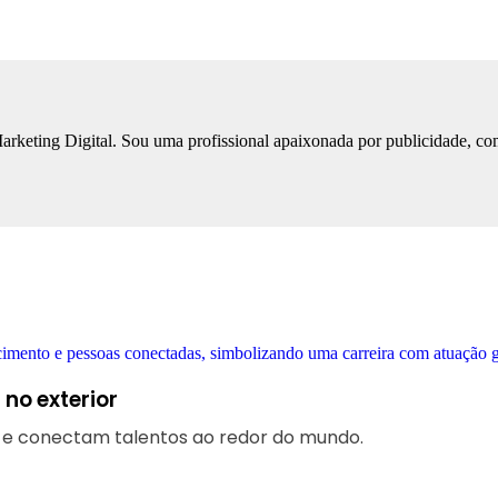
keting Digital. Sou uma profissional apaixonada por publicidade, co
no exterior
s e conectam talentos ao redor do mundo.