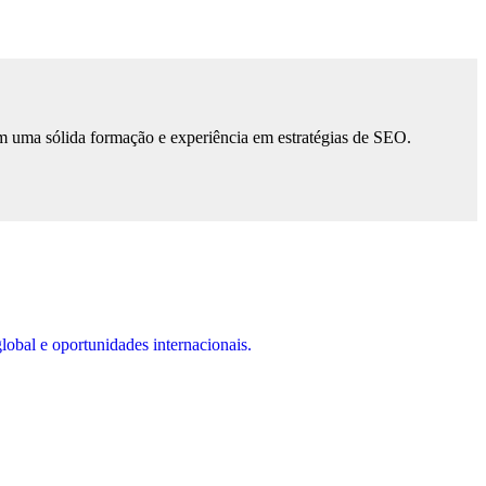
m uma sólida formação e experiência em estratégias de SEO.