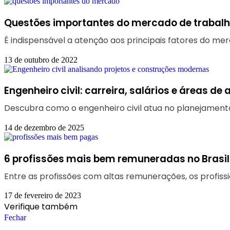
Questões importantes do mercado de trabal
É indispensável a atenção aos principais fatores do m
13 de outubro de 2022
Engenheiro civil: carreira, salários e áreas de
Descubra como o engenheiro civil atua no planejamento
14 de dezembro de 2025
6 profissões mais bem remuneradas no Brasil
Entre as profissões com altas remunerações, os profiss
17 de fevereiro de 2023
Verifique também
Fechar