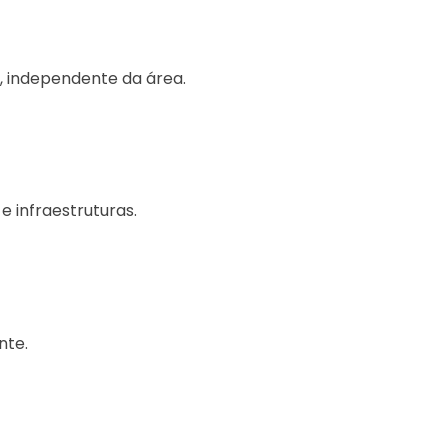
, independente da área.
 infraestruturas.
nte.