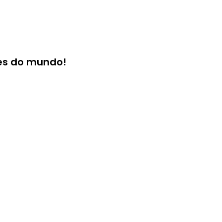
des do mundo!