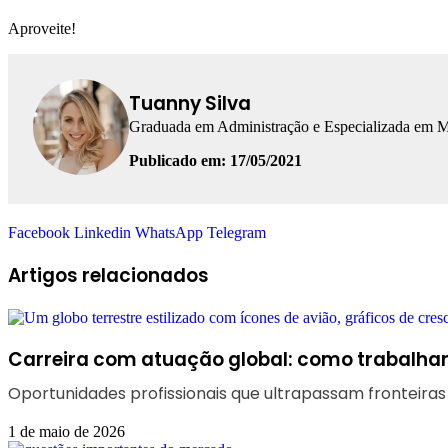
Aproveite!
Tuanny Silva
Graduada em Administração e Especializada em Mar
Publicado em: 17/05/2021
Facebook
Linkedin
WhatsApp
Telegram
Artigos relacionados
Carreira com atuação global: como trabalhar 
Oportunidades profissionais que ultrapassam fronteira
1 de maio de 2026