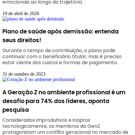
emocionais ao longo da trajetória.
19 de abril de 2026
Plano de saúde após demissão: entenda
seus direitos!
Durante o tempo de contribuição, o plano pode
continuar com o beneficiário titular, mas é preciso
estar ciente dos custos e formas de pagamento.
31 de outubro de 2023
A Geração Z no ambiente profissional é um
desafio para 74% dos líderes, aponta
pesquisa
Considerados improdutivos e inaptos
tecnologicamente, os membros da GenZ
protagonizam um conflito geracional no mercado de