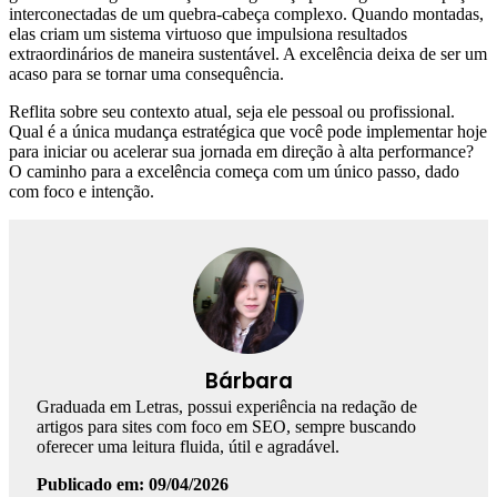
interconectadas de um quebra-cabeça complexo. Quando montadas,
elas criam um sistema virtuoso que impulsiona resultados
extraordinários de maneira sustentável. A excelência deixa de ser um
acaso para se tornar uma consequência.
Reflita sobre seu contexto atual, seja ele pessoal ou profissional.
Qual é a única mudança estratégica que você pode implementar hoje
para iniciar ou acelerar sua jornada em direção à alta performance?
O caminho para a excelência começa com um único passo, dado
com foco e intenção.
Bárbara
Graduada em Letras, possui experiência na redação de
artigos para sites com foco em SEO, sempre buscando
oferecer uma leitura fluida, útil e agradável.
Publicado em: 09/04/2026