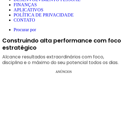
FINANÇAS
APLICATIVOS
POLÍTICA DE PRIVACIDADE
CONTATO
Procurar por
Construindo alta performance com foco
estratégico
Alcance resultados extraordinários com foco,
disciplina e o máximo do seu potencial todos os dias.
ANÚNCIOS