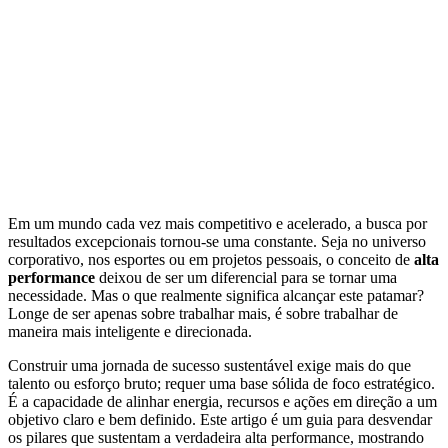
Em um mundo cada vez mais competitivo e acelerado, a busca por
resultados excepcionais tornou-se uma constante. Seja no universo
corporativo, nos esportes ou em projetos pessoais, o conceito de
alta
performance
deixou de ser um diferencial para se tornar uma
necessidade. Mas o que realmente significa alcançar este patamar?
Longe de ser apenas sobre trabalhar mais, é sobre trabalhar de
maneira mais inteligente e direcionada.
Construir uma jornada de sucesso sustentável exige mais do que
talento ou esforço bruto; requer uma base sólida de foco estratégico.
É a capacidade de alinhar energia, recursos e ações em direção a um
objetivo claro e bem definido. Este artigo é um guia para desvendar
os pilares que sustentam a verdadeira alta performance, mostrando