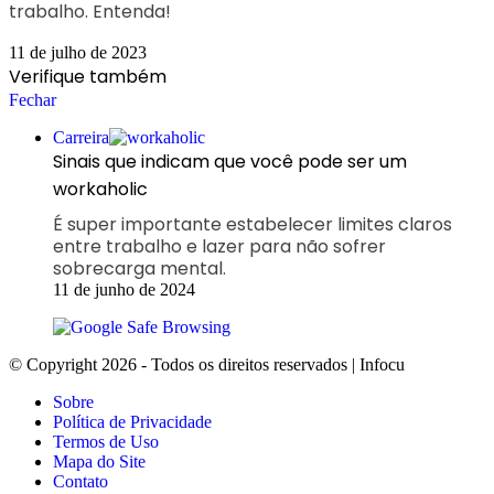
trabalho. Entenda!
11 de julho de 2023
Verifique também
Fechar
Carreira
Sinais que indicam que você pode ser um
workaholic
É super importante estabelecer limites claros
entre trabalho e lazer para não sofrer
sobrecarga mental.
11 de junho de 2024
© Copyright 2026 - Todos os direitos reservados | Infocu
Sobre
Política de Privacidade
Termos de Uso
Mapa do Site
Contato