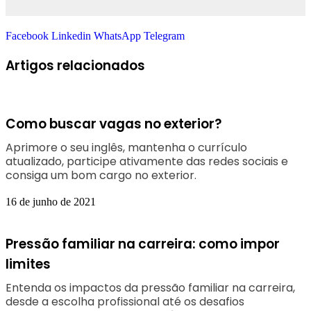
Facebook
Linkedin
WhatsApp
Telegram
Artigos relacionados
Como buscar vagas no exterior?
Aprimore o seu inglês, mantenha o currículo
atualizado, participe ativamente das redes sociais e
consiga um bom cargo no exterior.
16 de junho de 2021
Pressão familiar na carreira: como impor
limites
Entenda os impactos da pressão familiar na carreira,
desde a escolha profissional até os desafios