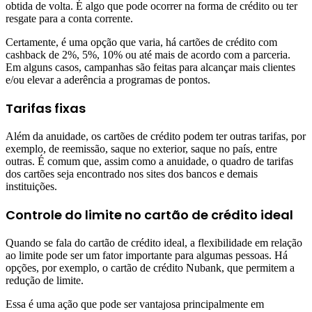
obtida de volta. É algo que pode ocorrer na forma de crédito ou ter
resgate para a conta corrente.
Certamente, é uma opção que varia, há cartões de crédito com
cashback de 2%, 5%, 10% ou até mais de acordo com a parceria.
Em alguns casos, campanhas são feitas para alcançar mais clientes
e/ou elevar a aderência a programas de pontos.
Tarifas fixas
Além da anuidade, os cartões de crédito podem ter outras tarifas, por
exemplo, de reemissão, saque no exterior, saque no país, entre
outras. É comum que, assim como a anuidade, o quadro de tarifas
dos cartões seja encontrado nos sites dos bancos e demais
instituições.
Controle do limite no cartão de crédito ideal
Quando se fala do cartão de crédito ideal, a flexibilidade em relação
ao limite pode ser um fator importante para algumas pessoas. Há
opções, por exemplo, o cartão de crédito Nubank, que permitem a
redução de limite.
Essa é uma ação que pode ser vantajosa principalmente em