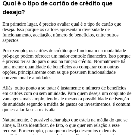
Qual é o tipo de cartão de crédito que
deseja?
Em primeiro lugar, é preciso avaliar qual é o tipo de cartão que
deseja. Isso porque os cartões apresentam diversidade de
funcionamento, aceitação, número de benefícios, entre outros
aspectos.
Por exemplo, os cartões de crédito que funcionam na modalidade
pré-pago podem oferecer um maior controle financeiro. Isso porque
é preciso ter saldo para o uso na função crédito. Normalmente há
uma menor quantidade de benefícios ao comparar com outras
opções, principalmente com as que possuem funcionalidade
convencional e anuidades.
Aliás, outro ponto a se tratar é justamente o número de benefícios
em cartões com ou sem anuidade. Para quem deseja um conjunto de
vantagens mais amplo, tendo até mesmo a possibilidade de isenção
de anuidade segundo a média de gastos ou investimentos, é comum
que essa tarifa seja mais alta.
Naturalmente, é possível achar algo que esteja na média do que se
almeja. Basta identificar, de fato, o que quer em relação a esse
recurso. Por exemplo, para quem deseja descontos e demais