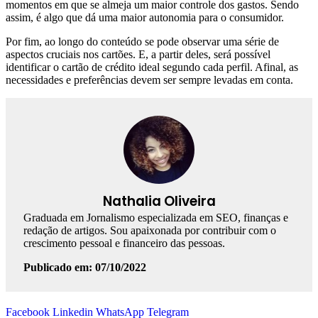
momentos em que se almeja um maior controle dos gastos. Sendo
assim, é algo que dá uma maior autonomia para o consumidor.
Por fim, ao longo do conteúdo se pode observar uma série de
aspectos cruciais nos cartões. E, a partir deles, será possível
identificar o cartão de crédito ideal segundo cada perfil. Afinal, as
necessidades e preferências devem ser sempre levadas em conta.
Nathalia Oliveira
Graduada em Jornalismo especializada em SEO, finanças e
redação de artigos. Sou apaixonada por contribuir com o
crescimento pessoal e financeiro das pessoas.
Publicado em: 07/10/2022
Facebook
Linkedin
WhatsApp
Telegram