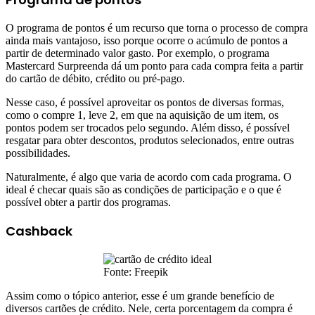
O programa de pontos é um recurso que torna o processo de compra
ainda mais vantajoso, isso porque ocorre o acúmulo de pontos a
partir de determinado valor gasto. Por exemplo, o programa
Mastercard Surpreenda dá um ponto para cada compra feita a partir
do cartão de débito, crédito ou pré-pago.
Nesse caso, é possível aproveitar os pontos de diversas formas,
como o compre 1, leve 2, em que na aquisição de um item, os
pontos podem ser trocados pelo segundo. Além disso, é possível
resgatar para obter descontos, produtos selecionados, entre outras
possibilidades.
Naturalmente, é algo que varia de acordo com cada programa. O
ideal é checar quais são as condições de participação e o que é
possível obter a partir dos programas.
Cashback
Fonte: Freepik
Assim como o tópico anterior, esse é um grande benefício de
diversos cartões de crédito. Nele, certa porcentagem da compra é