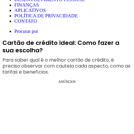
FINANÇAS
APLICATIVOS
POLÍTICA DE PRIVACIDADE
CONTATO
Procurar por
Cartão de crédito ideal: Como fazer a
sua escolha?
Para saber qual é o melhor cartão de crédito, é
preciso observar com cautela cada aspecto, como as
tarifas e benefícios.
ANÚNCIOS