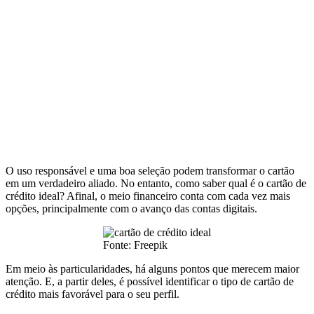
O uso responsável e uma boa seleção podem transformar o cartão
em um verdadeiro aliado. No entanto, como saber qual é o cartão de
crédito ideal? Afinal, o meio financeiro conta com cada vez mais
opções, principalmente com o avanço das contas digitais.
Fonte: Freepik
Em meio às particularidades, há alguns pontos que merecem maior
atenção. E, a partir deles, é possível identificar o tipo de cartão de
crédito mais favorável para o seu perfil.