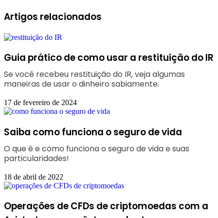
Artigos relacionados
Guia prático de como usar a restituição do IR
Se você recebeu restituição do IR, veja algumas
maneiras de usar o dinheiro sabiamente.
17 de fevereiro de 2024
Saiba como funciona o seguro de vida
O que é e como funciona o seguro de vida e suas
particularidades!
18 de abril de 2022
Operações de CFDs de criptomoedas com a