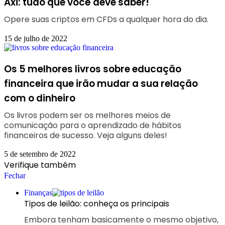
Axi: tudo que você deve saber!
Opere suas criptos em CFDs a qualquer hora do dia.
15 de julho de 2022
Os 5 melhores livros sobre educação
financeira que irão mudar a sua relação
com o dinheiro
Os livros podem ser os melhores meios de
comunicação para o aprendizado de hábitos
financeiros de sucesso. Veja alguns deles!
5 de setembro de 2022
Verifique também
Fechar
Finanças
Tipos de leilão: conheça os principais
Embora tenham basicamente o mesmo objetivo,