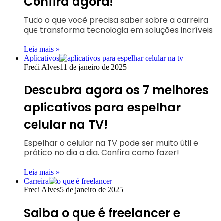
Confira agora!
Tudo o que você precisa saber sobre a carreira
que transforma tecnologia em soluções incríveis
Leia mais »
Aplicativos
Fredi Alves
11 de janeiro de 2025
Descubra agora os 7 melhores
aplicativos para espelhar
celular na TV!
Espelhar o celular na TV pode ser muito útil e
prático no dia a dia. Confira como fazer!
Leia mais »
Carreira
Fredi Alves
5 de janeiro de 2025
Saiba o que é freelancer e