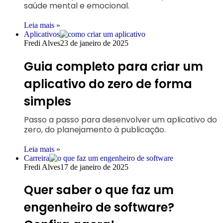
saúde mental e emocional.
Leia mais »
Aplicativos
Fredi Alves
23 de janeiro de 2025
Guia completo para criar um
aplicativo do zero de forma
simples
Passo a passo para desenvolver um aplicativo do
zero, do planejamento à publicação.
Leia mais »
Carreira
Fredi Alves
17 de janeiro de 2025
Quer saber o que faz um
engenheiro de software?