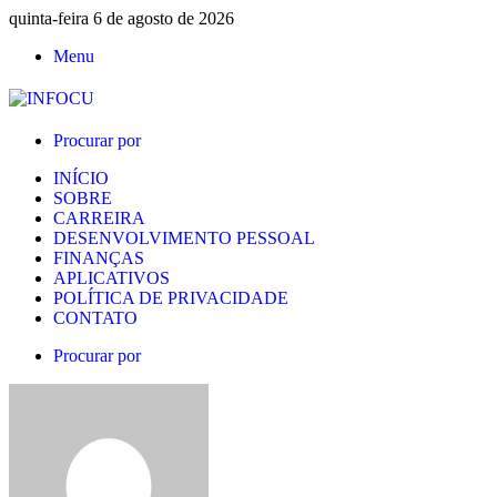
quinta-feira 6 de agosto de 2026
Menu
Procurar por
INÍCIO
SOBRE
CARREIRA
DESENVOLVIMENTO PESSOAL
FINANÇAS
APLICATIVOS
POLÍTICA DE PRIVACIDADE
CONTATO
Procurar por