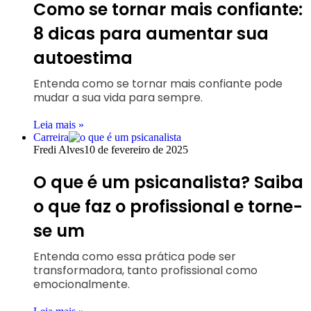
Como se tornar mais confiante:
8 dicas para aumentar sua
autoestima
Entenda como se tornar mais confiante pode
mudar a sua vida para sempre.
Leia mais »
Carreira
Fredi Alves
10 de fevereiro de 2025
O que é um psicanalista? Saiba
o que faz o profissional e torne-
se um
Entenda como essa prática pode ser
transformadora, tanto profissional como
emocionalmente.