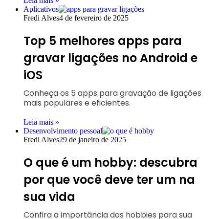
Leia mais »
Aplicativos
Fredi Alves
4 de fevereiro de 2025
Top 5 melhores apps para
gravar ligações no Android e
iOS
Conheça os 5 apps para gravação de ligações
mais populares e eficientes.
Leia mais »
Desenvolvimento pessoal
Fredi Alves
29 de janeiro de 2025
O que é um hobby: descubra
por que você deve ter um na
sua vida
Confira a importância dos hobbies para sua