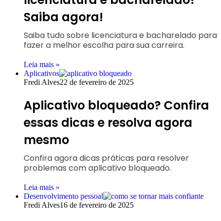
Saiba agora!
Saiba tudo sobre licenciatura e bacharelado para
fazer a melhor escolha para sua carreira.
Leia mais »
Aplicativos
Fredi Alves
22 de fevereiro de 2025
Aplicativo bloqueado? Confira
essas dicas e resolva agora
mesmo
Confira agora dicas práticas para resolver
problemas com aplicativo bloqueado.
Leia mais »
Desenvolvimento pessoal
Fredi Alves
16 de fevereiro de 2025