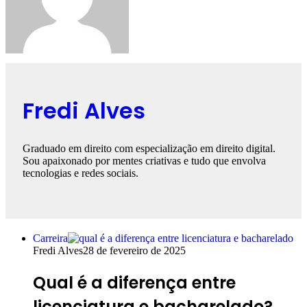
Fredi Alves
Graduado em direito com especialização em direito digital.
Sou apaixonado por mentes criativas e tudo que envolva
tecnologias e redes sociais.
Carreira
Fredi Alves
28 de fevereiro de 2025
Qual é a diferença entre
licenciatura e bacharelado?