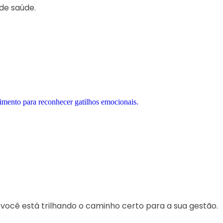
de saúde.
 você está trilhando o caminho certo para a sua gestão.