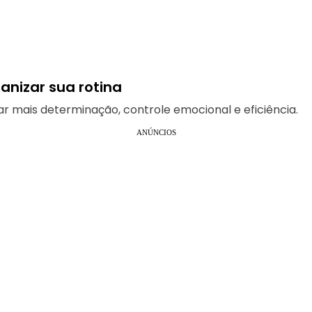
anizar sua rotina
 mais determinação, controle emocional e eficiência.
ANÚNCIOS