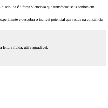
disciplina é a força silenciosa que transforma seus sonhos em
experimente e descubra o incrível potencial que reside na constância
eitura fluida, útil e agradável.