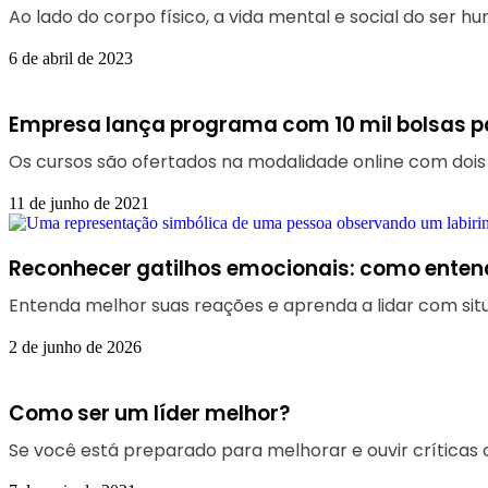
Ao lado do corpo físico, a vida mental e social do ser 
6 de abril de 2023
Empresa lança programa com 10 mil bolsas p
Os cursos são ofertados na modalidade online com dois
11 de junho de 2021
Reconhecer gatilhos emocionais: como enten
Entenda melhor suas reações e aprenda a lidar com si
2 de junho de 2026
Como ser um líder melhor?
Se você está preparado para melhorar e ouvir críticas 