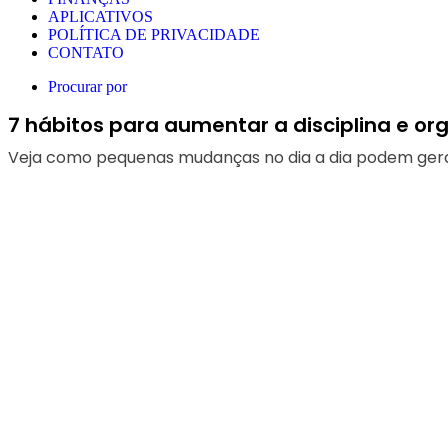
APLICATIVOS
POLÍTICA DE PRIVACIDADE
CONTATO
Procurar por
7 hábitos para aumentar a disciplina e org
Veja como pequenas mudanças no dia a dia podem gerar