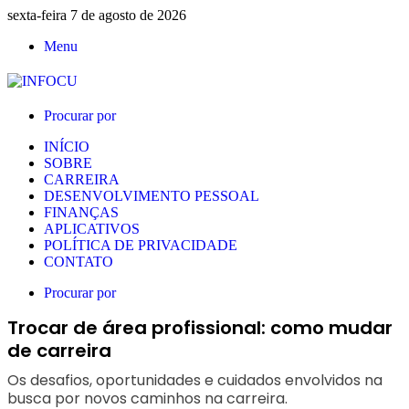
sexta-feira 7 de agosto de 2026
Menu
Procurar por
INÍCIO
SOBRE
CARREIRA
DESENVOLVIMENTO PESSOAL
FINANÇAS
APLICATIVOS
POLÍTICA DE PRIVACIDADE
CONTATO
Procurar por
Trocar de área profissional: como mudar
de carreira
Os desafios, oportunidades e cuidados envolvidos na
busca por novos caminhos na carreira.