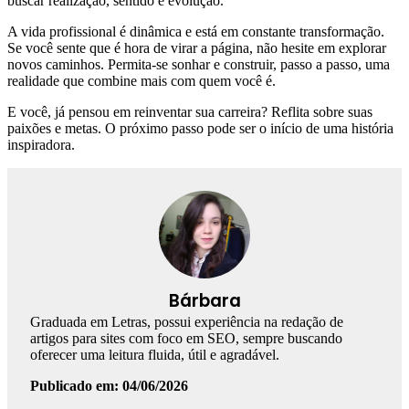
buscar realização, sentido e evolução.
A vida profissional é dinâmica e está em constante transformação.
Se você sente que é hora de virar a página, não hesite em explorar
novos caminhos. Permita-se sonhar e construir, passo a passo, uma
realidade que combine mais com quem você é.
E você, já pensou em reinventar sua carreira? Reflita sobre suas
paixões e metas. O próximo passo pode ser o início de uma história
inspiradora.
Bárbara
Graduada em Letras, possui experiência na redação de
artigos para sites com foco em SEO, sempre buscando
oferecer uma leitura fluida, útil e agradável.
Publicado em: 04/06/2026