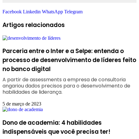
Facebook
Linkedin
WhatsApp
Telegram
Artigos relacionados
Parceria entre o Inter e a Selpe: entenda o
processo de desenvolvimento de líderes feito
no banco digital
A partir de assessments a empresa de consultoria
angariou dados precisos para o desenvolvimento de
habilidades de liderança.
5 de março de 2023
Dono de academia: 4 habilidades
indispensáveis que você precisa ter!