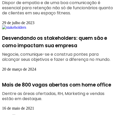
Dispor de empatia e de uma boa comunicação é
essencial para retenção não só de funcionários quanto
de clientes em seu espaço fitness.
29 de julho de 2023
Desvendando os stakeholders: quem são e
como impactam sua empresa
Negocie, comunique-se e construa pontes para
alcançar seus objetivos e fazer a diferença no mundo.
20 de março de 2024
Mais de 800 vagas abertas com home office
Dentre as áreas ofertadas, RH, Marketing e vendas
estão em destaque.
16 de maio de 2021