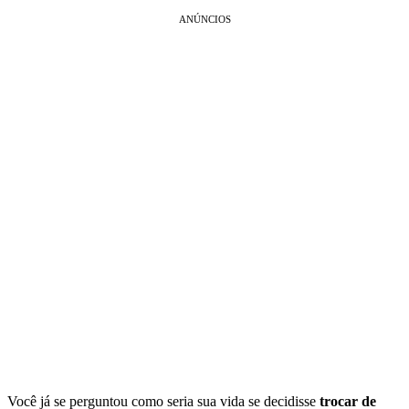
ANÚNCIOS
Você já se perguntou como seria sua vida se decidisse
trocar de