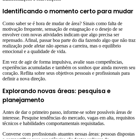
Identificando o momento certo para mudar
Como saber se é hora de mudar de área? Sinais como falta de
motivação frequente, sensação de estagnação e o desejo de se
envolver com novas atividades indicam que algo precisa ser
repensado. Afinal, passar boa parte do dia fazendo algo que não traz
realização pode afetar não apenas a carreira, mas o equilíbrio
emocional e a qualidade de vida.
Em vez de agir de forma impulsiva, avalie suas competências,
experiências acumuladas e também os sonhos que ainda movem seu
coração. Reflita sobre seus objetivos pessoais e profissionais para
definir a nova direção.
Explorando novas áreas: pesquisa e
planejamento
Antes de dar o primeiro passo, informe-se sobre possíveis áreas de
interesse. Pesquise tendências do mercado, vagas em alta, requisitos
técnicos e habilidades comportamentais requisitadas.
Converse com profissionais atuantes nessas áreas: pessoas dispostas