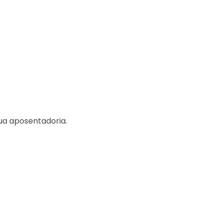
ua aposentadoria.