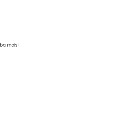
iba mais!