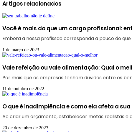
Artigos relacionados
Você é mais do que um cargo profissional: en
Embora a nossa profissão corresponda a pouco do que 
1 de março de 2023
Vale refeição ou vale alimentação: Qual o mel
Por mais que as empresas tenham dúvidas entre os ben
11 de outubro de 2022
O que é inadimplência e como ela afeta a sua 
Ao criar um orçamento, estabelecer metas realistas e 
20 de dezembro de 2023