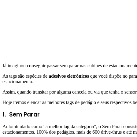
Já imaginou conseguir passar sem parar nas cabines de estacionament
As tags são espécies de
adesivos eletrônicos
que você dispõe no para-
estacionamento.
Assim, quando transitar por alguma cancela ou via que tenha o sensor 
Hoje iremos elencar as melhores tags de pedágio e seus respectivos be
1.
Sem Parar
Autointitulado como “a melhor tag da categoria”, o Sem Parar consist
estacionamentos, 100% dos pedágios, mais de 600 drive-thrus e até 