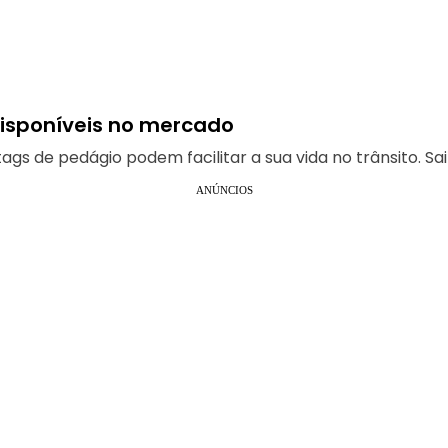
isponíveis no mercado
tags de pedágio podem facilitar a sua vida no trânsito. Sa
ANÚNCIOS