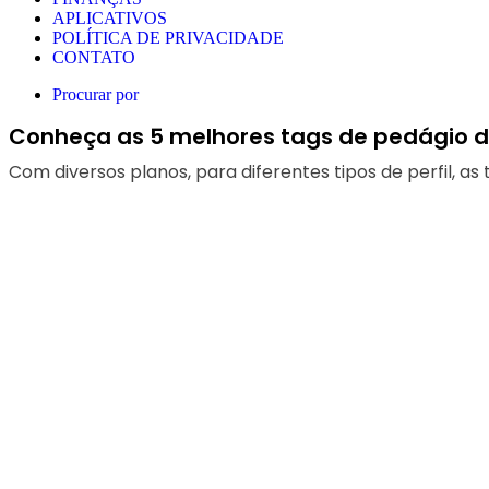
APLICATIVOS
POLÍTICA DE PRIVACIDADE
CONTATO
Procurar por
Conheça as 5 melhores tags de pedágio d
Com diversos planos, para diferentes tipos de perfil, as 