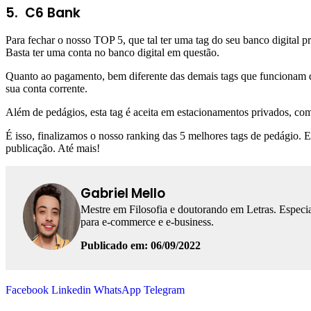
5. C6 Bank
Para fechar o nosso TOP 5, que tal ter uma tag do seu banco digita
Basta ter uma conta no banco digital em questão.
Quanto ao pagamento, bem diferente das demais tags que funcionam 
sua conta corrente.
Além de pedágios, esta tag é aceita em estacionamentos privados, com
É isso, finalizamos o nosso ranking das 5 melhores tags de pedágio. 
publicação. Até mais!
Gabriel Mello
Mestre em Filosofia e doutorando em Letras. Especia
para e-commerce e e-business.
Publicado em: 06/09/2022
Facebook
Linkedin
WhatsApp
Telegram