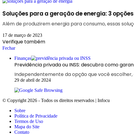
Soluções para a geração de energia: 3 opçõe
Além de produzirem energia para consumo, essas soluç
17 de março de 2023
Verifique também
Fechar
Finanças
Previdência privada ou INSS: descubra como garan
Independentemente da opção que você escolher, é
29 de abril de 2024
© Copyright 2026 - Todos os direitos reservados | Infocu
Sobre
Política de Privacidade
Termos de Uso
Mapa do Site
Contato