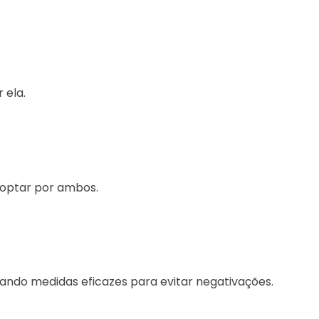
 ela.
 optar por ambos.
mando medidas eficazes para evitar negativações.