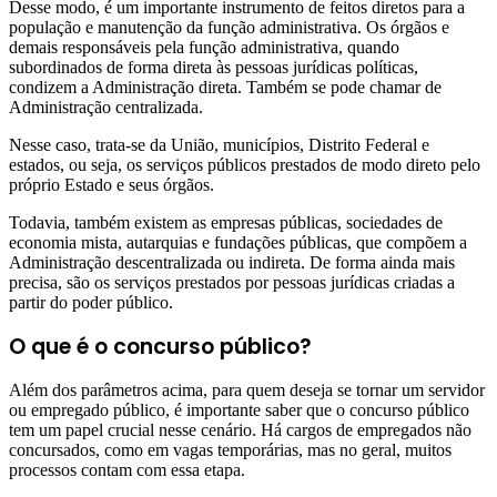
Desse modo, é um importante instrumento de feitos diretos para a
população e manutenção da função administrativa. Os órgãos e
demais responsáveis pela função administrativa, quando
subordinados de forma direta às pessoas jurídicas políticas,
condizem a Administração direta. Também se pode chamar de
Administração centralizada.
Nesse caso, trata-se da União, municípios, Distrito Federal e
estados, ou seja, os serviços públicos prestados de modo direto pelo
próprio Estado e seus órgãos.
Todavia, também existem as empresas públicas, sociedades de
economia mista, autarquias e fundações públicas, que compõem a
Administração descentralizada ou indireta. De forma ainda mais
precisa, são os serviços prestados por pessoas jurídicas criadas a
partir do poder público.
O que é o concurso público?
Além dos parâmetros acima, para quem deseja se tornar um servidor
ou empregado público, é importante saber que o concurso público
tem um papel crucial nesse cenário. Há cargos de empregados não
concursados, como em vagas temporárias, mas no geral, muitos
processos contam com essa etapa.