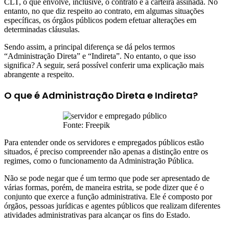
CLT, o que envolve, inclusive, o contrato e a carteira assinada. No
entanto, no que diz respeito ao contrato, em algumas situações
específicas, os órgãos públicos podem efetuar alterações em
determinadas cláusulas.
Sendo assim, a principal diferença se dá pelos termos
“Administração Direta” e “Indireta”. No entanto, o que isso
significa? A seguir, será possível conferir uma explicação mais
abrangente a respeito.
O que é Administração Direta e Indireta?
Fonte: Freepik
Para entender onde os servidores e empregados públicos estão
situados, é preciso compreender não apenas a distinção entre os
regimes, como o funcionamento da Administração Pública.
Não se pode negar que é um termo que pode ser apresentado de
várias formas, porém, de maneira estrita, se pode dizer que é o
conjunto que exerce a função administrativa. Ele é composto por
órgãos, pessoas jurídicas e agentes públicos que realizam diferentes
atividades administrativas para alcançar os fins do Estado.