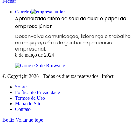
Fechar
Carreira
Aprendizado além da sala de aula: o papel da
empresa júnior
Desenvolva comunicação, liderança e trabalho
em equipe, além de ganhar experiência
empresarial.
8 de março de 2024
© Copyright 2026 - Todos os direitos reservados | Infocu
Sobre
Política de Privacidade
Termos de Uso
Mapa do Site
Contato
Botão Voltar ao topo