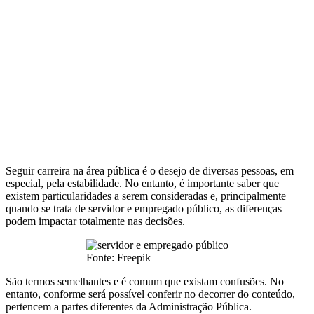
Seguir carreira na área pública é o desejo de diversas pessoas, em
especial, pela estabilidade. No entanto, é importante saber que
existem particularidades a serem consideradas e, principalmente
quando se trata de servidor e empregado público, as diferenças
podem impactar totalmente nas decisões.
Fonte: Freepik
São termos semelhantes e é comum que existam confusões. No
entanto, conforme será possível conferir no decorrer do conteúdo,
pertencem a partes diferentes da Administração Pública.