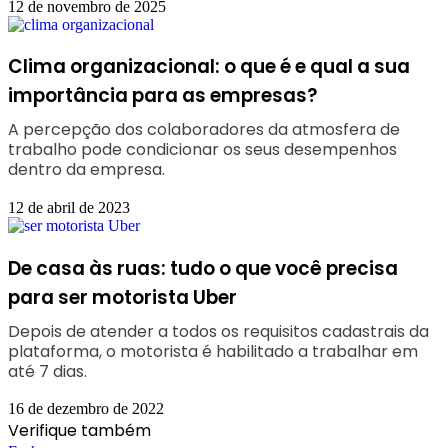
12 de novembro de 2025
Clima organizacional: o que é e qual a sua
importância para as empresas?
A percepção dos colaboradores da atmosfera de
trabalho pode condicionar os seus desempenhos
dentro da empresa.
12 de abril de 2023
De casa às ruas: tudo o que você precisa
para ser motorista Uber
Depois de atender a todos os requisitos cadastrais da
plataforma, o motorista é habilitado a trabalhar em
até 7 dias.
16 de dezembro de 2022
Verifique também