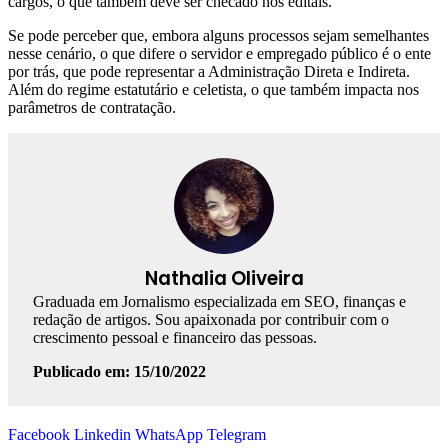
cargos, o que também deve ser checado nos editais.
Se pode perceber que, embora alguns processos sejam semelhantes
nesse cenário, o que difere o servidor e empregado público é o ente
por trás, que pode representar a Administração Direta e Indireta.
Além do regime estatutário e celetista, o que também impacta nos
parâmetros de contratação.
Nathalia Oliveira
Graduada em Jornalismo especializada em SEO, finanças e
redação de artigos. Sou apaixonada por contribuir com o
crescimento pessoal e financeiro das pessoas.
Publicado em: 15/10/2022
Facebook
Linkedin
WhatsApp
Telegram