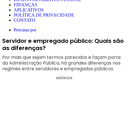
FINANÇAS
APLICATIVOS
POLÍTICA DE PRIVACIDADE
CONTATO
Procurar por
Servidor e empregado público: Quais são
as diferenças?
Por mais que sejam termos parecidos e façam parte
da Administração Pública, há grandes diferenças nos
regimes entre servidores e empregados públicos.
ANÚNCIOS