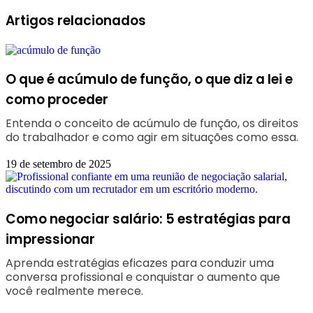
Artigos relacionados
O que é acúmulo de função, o que diz a lei e
como proceder
Entenda o conceito de acúmulo de função, os direitos
do trabalhador e como agir em situações como essa.
19 de setembro de 2025
Como negociar salário: 5 estratégias para
impressionar
Aprenda estratégias eficazes para conduzir uma
conversa profissional e conquistar o aumento que
você realmente merece.