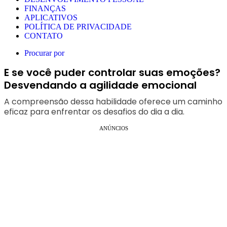
FINANÇAS
APLICATIVOS
POLÍTICA DE PRIVACIDADE
CONTATO
Procurar por
E se você puder controlar suas emoções?
Desvendando a agilidade emocional
A compreensão dessa habilidade oferece um caminho
eficaz para enfrentar os desafios do dia a dia.
ANÚNCIOS