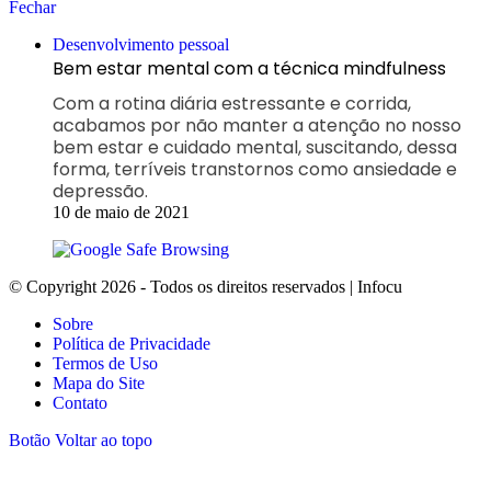
Fechar
Desenvolvimento pessoal
Bem estar mental com a técnica mindfulness
Com a rotina diária estressante e corrida,
acabamos por não manter a atenção no nosso
bem estar e cuidado mental, suscitando, dessa
forma, terríveis transtornos como ansiedade e
depressão.
10 de maio de 2021
© Copyright 2026 - Todos os direitos reservados | Infocu
Sobre
Política de Privacidade
Termos de Uso
Mapa do Site
Contato
Botão Voltar ao topo