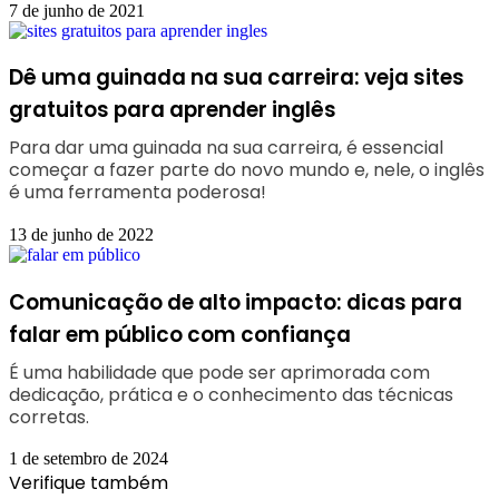
7 de junho de 2021
Dê uma guinada na sua carreira: veja sites
gratuitos para aprender inglês
Para dar uma guinada na sua carreira, é essencial
começar a fazer parte do novo mundo e, nele, o inglês
é uma ferramenta poderosa!
13 de junho de 2022
Comunicação de alto impacto: dicas para
falar em público com confiança
É uma habilidade que pode ser aprimorada com
dedicação, prática e o conhecimento das técnicas
corretas.
1 de setembro de 2024
Verifique também