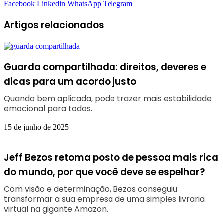
Facebook
Linkedin
WhatsApp
Telegram
Artigos relacionados
Guarda compartilhada: direitos, deveres e
dicas para um acordo justo
Quando bem aplicada, pode trazer mais estabilidade
emocional para todos.
15 de junho de 2025
Jeff Bezos retoma posto de pessoa mais rica
do mundo, por que você deve se espelhar?
Com visão e determinação, Bezos conseguiu
transformar a sua empresa de uma simples livraria
virtual na gigante Amazon.