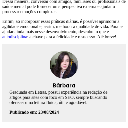
Dessa maneira, conversar com amigos, familiares ou profissionais de
saúde mental pode fornecer uma perspectiva externa e ajudar a
processar emoções complexas.
Enfim, ao incorporar essas práticas diárias, é possível aprimorar a
agilidade emocional e, assim, melhorar a qualidade de vida. Para te
ajudar ainda mais nesse desenvolvimento, descubra o que é
autodisciplina
: a chave para a felicidade e o sucesso. Até breve!
Bárbara
Graduada em Letras, possui experiência na redação de
artigos para sites com foco em SEO, sempre buscando
oferecer uma leitura fluida, útil e agradável.
Publicado em: 23/08/2024