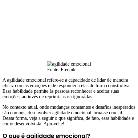
Fonte: Freepik
A agilidade emocional refere-se à capacidade de lidar de maneira
eficaz com as emoções e de responder a elas de forma construtiva.
Essa habilidade permite às pessoas reconhecer e aceitar suas
emoções, ao invés de reprimi-las ou ignorá-las.
No contexto atual, onde mudanças constantes e desafios inesperados
são comuns, desenvolver agilidade emocional torna-se crucial.
Dessa forma, veja a seguir o que significa, de fato, essa habilidade e
como desenvolvê-la. Aproveite!
O que é agilidade emocional?