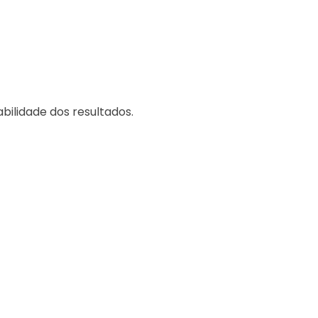
abilidade dos resultados.