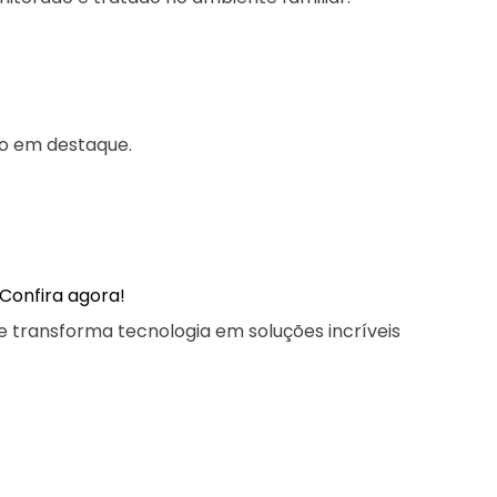
ão em destaque.
Confira agora!
e transforma tecnologia em soluções incríveis