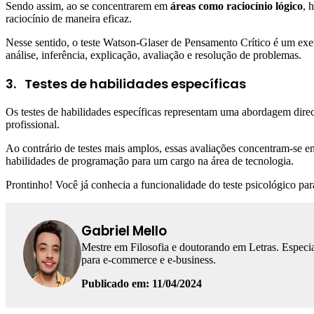
Sendo assim, ao se concentrarem em
áreas como raciocínio lógico
, 
raciocínio de maneira eficaz.
Nesse sentido, o teste Watson-Glaser de Pensamento Crítico é um exem
análise, inferência, explicação, avaliação e resolução de problemas.
3.
Testes de habilidades específicas
Os testes de habilidades específicas representam uma abordagem direc
profissional.
Ao contrário de testes mais amplos, essas avaliações concentram-se e
habilidades de programação para um cargo na área de tecnologia.
Prontinho! Você já conhecia a funcionalidade do teste psicológico par
Gabriel Mello
Mestre em Filosofia e doutorando em Letras. Especia
para e-commerce e e-business.
Publicado em: 11/04/2024