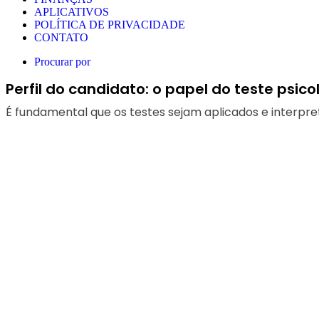
APLICATIVOS
POLÍTICA DE PRIVACIDADE
CONTATO
Procurar por
Perfil do candidato: o papel do teste psico
É fundamental que os testes sejam aplicados e interpreta