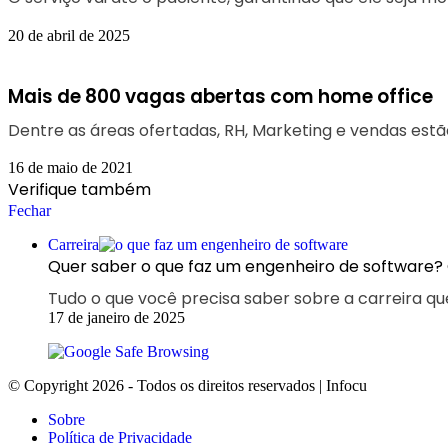
20 de abril de 2025
Mais de 800 vagas abertas com home office
Dentre as áreas ofertadas, RH, Marketing e vendas est
16 de maio de 2021
Verifique também
Fechar
Carreira
Quer saber o que faz um engenheiro de software? 
Tudo o que você precisa saber sobre a carreira qu
17 de janeiro de 2025
© Copyright 2026 - Todos os direitos reservados | Infocu
Sobre
Política de Privacidade