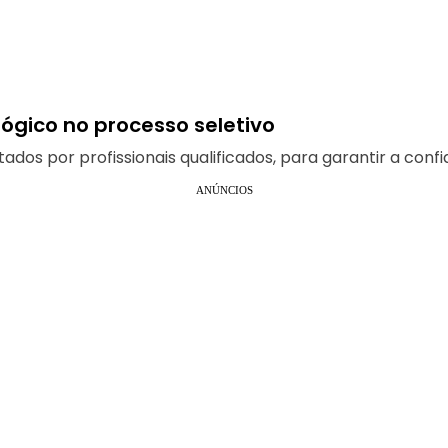
lógico no processo seletivo
dos por profissionais qualificados, para garantir a confi
ANÚNCIOS