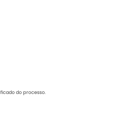
ificado do processo.