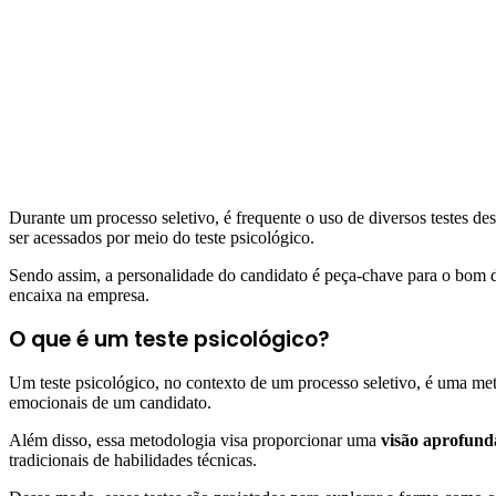
Durante um processo seletivo, é frequente o uso de diversos testes des
ser acessados por meio do teste psicológico.
Sendo assim, a personalidade do candidato é peça-chave para o bom d
encaixa na empresa.
O que é um teste psicológico?
Um teste psicológico, no contexto de um processo seletivo, é uma metod
emocionais de um candidato.
Além disso, essa metodologia visa proporcionar uma
visão aprofunda
tradicionais de habilidades técnicas.