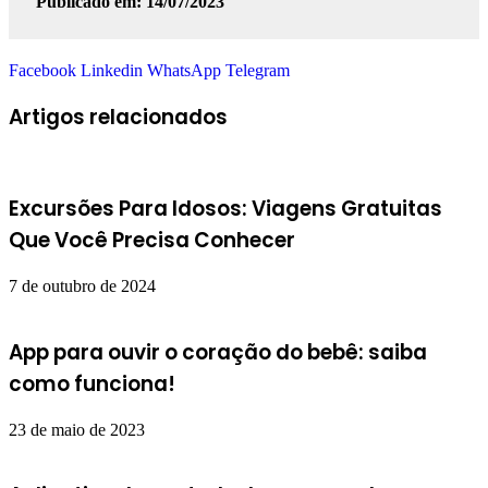
Publicado em: 14/07/2023
Facebook
Linkedin
WhatsApp
Telegram
Artigos relacionados
Excursões Para Idosos: Viagens Gratuitas
Que Você Precisa Conhecer
7 de outubro de 2024
App para ouvir o coração do bebê: saiba
como funciona!
23 de maio de 2023