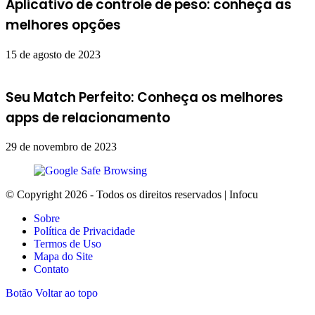
Aplicativo de controle de peso: conheça as
melhores opções
15 de agosto de 2023
Seu Match Perfeito: Conheça os melhores
apps de relacionamento
29 de novembro de 2023
© Copyright 2026 - Todos os direitos reservados | Infocu
Sobre
Política de Privacidade
Termos de Uso
Mapa do Site
Contato
Botão Voltar ao topo