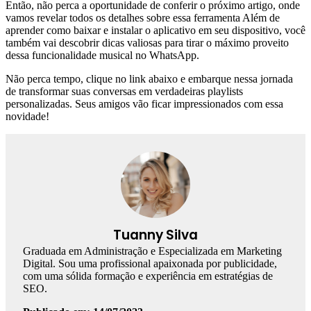
Então, não perca a oportunidade de conferir o próximo artigo, onde
vamos revelar todos os detalhes sobre essa ferramenta Além de
aprender como baixar e instalar o aplicativo em seu dispositivo, você
também vai descobrir dicas valiosas para tirar o máximo proveito
dessa funcionalidade musical no WhatsApp.
Não perca tempo, clique no link abaixo e embarque nessa jornada
de transformar suas conversas em verdadeiras playlists
personalizadas. Seus amigos vão ficar impressionados com essa
novidade!
Tuanny Silva
Graduada em Administração e Especializada em Marketing
Digital. Sou uma profissional apaixonada por publicidade,
com uma sólida formação e experiência em estratégias de
SEO.