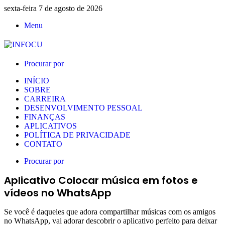
sexta-feira 7 de agosto de 2026
Menu
Procurar por
INÍCIO
SOBRE
CARREIRA
DESENVOLVIMENTO PESSOAL
FINANÇAS
APLICATIVOS
POLÍTICA DE PRIVACIDADE
CONTATO
Procurar por
Aplicativo Colocar música em fotos e
vídeos no WhatsApp
Se você é daqueles que adora compartilhar músicas com os amigos
no WhatsApp, vai adorar descobrir o aplicativo perfeito para deixar