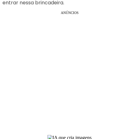
entrar nessa brincadeira.
ANÚNCIOS