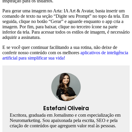
inspiração para os usuários.
Para gerar uma imagem no Arta: IA Art & Avatar, basta inserir um
comando de texto na seção “Digite seu Prompt” no topo da tela. Em
seguida, clique no botão “Gerar” e aguarde enquanto o app cria a
imagem. Por fim, para baixar, clique no terceiro ícone na parte
inferior da tela. Para acessar todos os estilos de imagem, é necessário
adquirir a assinatura.
E se você quer continuar facilitando a sua rotina, não deixe de
conferir nosso conteúdo com os melhores
aplicativos de inteligência
artificial para simplificar sua vida!
Estefani Oliveira
Escritora, graduada em Jornalismo e com especialização em
Neuromarketing. Sou apaixonada pela escrita, SEO e pela
criação de conteúdos que agreguem valor real às pessoas.