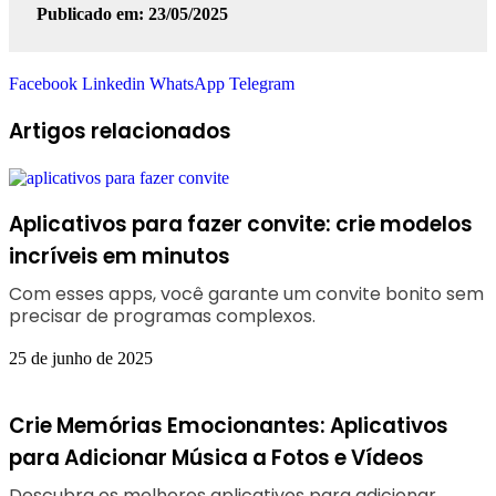
Publicado em: 23/05/2025
Facebook
Linkedin
WhatsApp
Telegram
Artigos relacionados
Aplicativos para fazer convite: crie modelos
incríveis em minutos
Com esses apps, você garante um convite bonito sem
precisar de programas complexos.
25 de junho de 2025
Crie Memórias Emocionantes: Aplicativos
para Adicionar Música a Fotos e Vídeos
Descubra os melhores aplicativos para adicionar