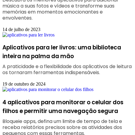
música a suas fotos e vídeos e transforme suas
memórias em momentos emocionantes e
envolventes.
14 de julho de 2023
Aplicativos para ler livros: uma biblioteca
inteira na palma da mão
A praticidade e a flexibilidade dos aplicativos de leitura
os tornaram ferramentas indispensáveis.
19 de outubro de 2024
4 aplicativos para monitorar o celular dos
filhos e permitir uma navegação segura
Bloqueie apps, defina um limite de tempo de tela e
receba relatórios precisos sobre as atividades dos
pequenos com essas ferramentas.