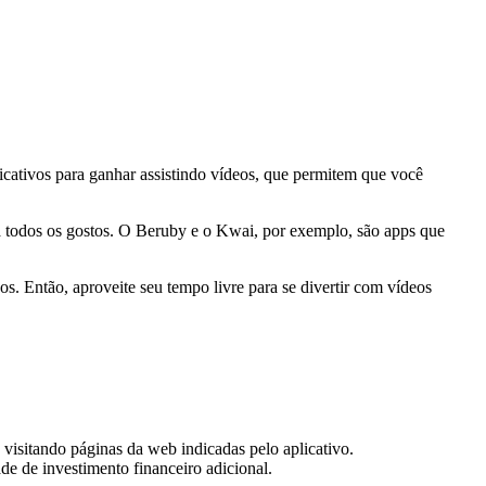
icativos para ganhar assistindo vídeos, que permitem que você
ra todos os gostos. O Beruby e o Kwai, por exemplo, são apps que
. Então, aproveite seu tempo livre para se divertir com vídeos
visitando páginas da web indicadas pelo aplicativo.
de de investimento financeiro adicional.