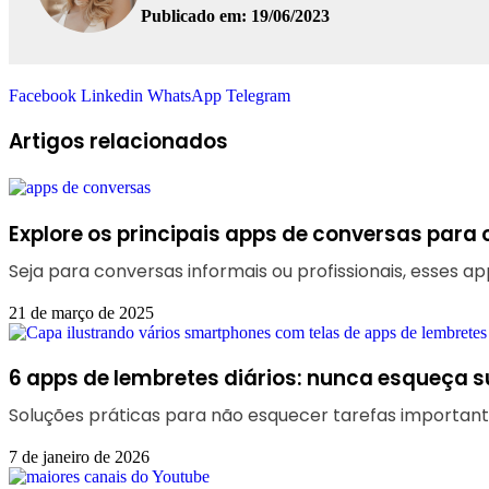
Publicado em: 19/06/2023
Facebook
Linkedin
WhatsApp
Telegram
Artigos relacionados
Explore os principais apps de conversas para
Seja para conversas informais ou profissionais, esses a
21 de março de 2025
6 apps de lembretes diários: nunca esqueça s
Soluções práticas para não esquecer tarefas importante
7 de janeiro de 2026