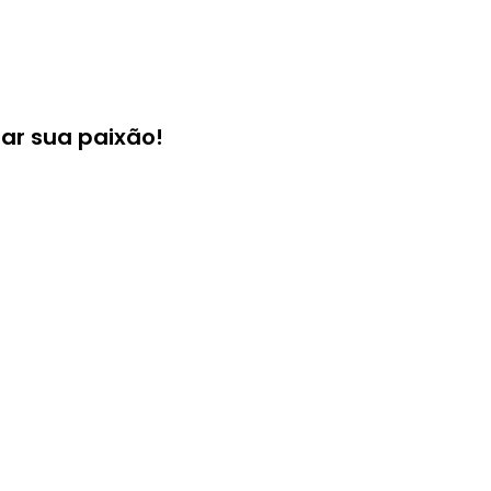
zar sua paixão!