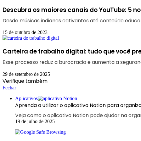
Descubra os maiores canais do YouTube: 5 n
Desde músicas indianas cativantes até conteúdo educat
15 de outubro de 2023
Carteira de trabalho digital: tudo que você pr
Esse processo reduz a burocracia e aumenta a seguranç
29 de setembro de 2025
Verifique também
Fechar
Aplicativos
Aprenda a utilizar o aplicativo Notion para organiza
Veja como o aplicativo Notion pode ajudar na orga
19 de julho de 2025