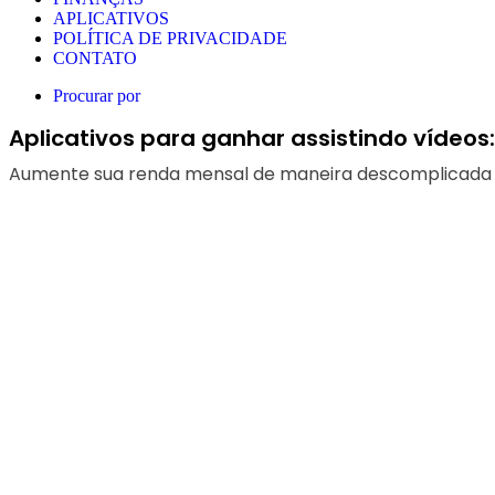
APLICATIVOS
POLÍTICA DE PRIVACIDADE
CONTATO
Procurar por
Aplicativos para ganhar assistindo vídeos
Aumente sua renda mensal de maneira descomplicada en