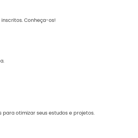
 inscritos. Conheça-os!
a.
 para otimizar seus estudos e projetos.