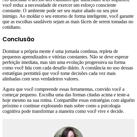
você reduz a necessidade de exercer um esforço consciente
constante. O ambiente pode ser seu maior aliado ou seu pior
inimigo. Ao moldar o seu entorno de forma inteligente, você garante
que as escolhas saudáveis sejam as mais fáceis de serem tomadas no
cotidiano.
Conclusão
Dominar a própria mente é uma jornada contínua, repleta de
pequenos aprendizados e vitórias constantes. Não se deve esperar
perfeição imediata, mas sim uma evolução progressiva na forma
como você lida com cada desafio diário. A constância no uso dessas
estratégias permitirá que você tome decisões cada vez mais
alinhadas com seus verdadeiros valores.
Agora que você compreende essas ferramentas, convido você a
começar pequeno. Escolha uma das formas citadas acima e teste-a
hoje mesmo na sua rotina. Compartilhe essas estratégias com alguém
próximo e continue explorando mais sobre como a psicologia
cognitiva pode transformar a maneira como você vive e decide.