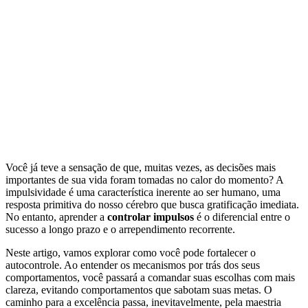
Você já teve a sensação de que, muitas vezes, as decisões mais
importantes de sua vida foram tomadas no calor do momento? A
impulsividade é uma característica inerente ao ser humano, uma
resposta primitiva do nosso cérebro que busca gratificação imediata.
No entanto, aprender a
controlar impulsos
é o diferencial entre o
sucesso a longo prazo e o arrependimento recorrente.
Neste artigo, vamos explorar como você pode fortalecer o
autocontrole. Ao entender os mecanismos por trás dos seus
comportamentos, você passará a comandar suas escolhas com mais
clareza, evitando comportamentos que sabotam suas metas. O
caminho para a excelência passa, inevitavelmente, pela maestria