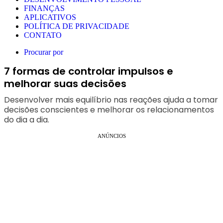
FINANÇAS
APLICATIVOS
POLÍTICA DE PRIVACIDADE
CONTATO
Procurar por
7 formas de controlar impulsos e
melhorar suas decisões
Desenvolver mais equilíbrio nas reações ajuda a tomar
decisões conscientes e melhorar os relacionamentos
do dia a dia.
ANÚNCIOS