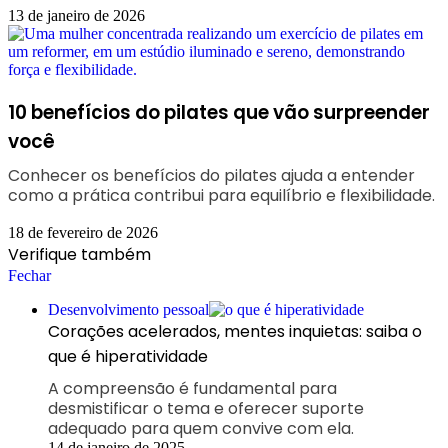
13 de janeiro de 2026
10 benefícios do pilates que vão surpreender
você
Conhecer os benefícios do pilates ajuda a entender
como a prática contribui para equilíbrio e flexibilidade.
18 de fevereiro de 2026
Verifique também
Fechar
Desenvolvimento pessoal
Corações acelerados, mentes inquietas: saiba o
que é hiperatividade
A compreensão é fundamental para
desmistificar o tema e oferecer suporte
adequado para quem convive com ela.
14 de janeiro de 2025