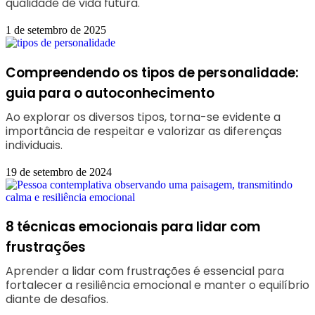
qualidade de vida futura.
1 de setembro de 2025
Compreendendo os tipos de personalidade:
guia para o autoconhecimento
Ao explorar os diversos tipos, torna-se evidente a
importância de respeitar e valorizar as diferenças
individuais.
19 de setembro de 2024
8 técnicas emocionais para lidar com
frustrações
Aprender a lidar com frustrações é essencial para
fortalecer a resiliência emocional e manter o equilíbrio
diante de desafios.