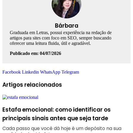
Bárbara
Graduada em Letras, possui experiência na redação de
artigos para sites com foco em SEO, sempre buscando
oferecer uma leitura fluida, útil e agradável.
Publicado em: 04/07/2026
Facebook
Linkedin
WhatsApp
Telegram
Artigos relacionados
Estafa emocional: como identificar os
principais sinais antes que seja tarde
Cada passo que você dá hoje é um depósito na sua